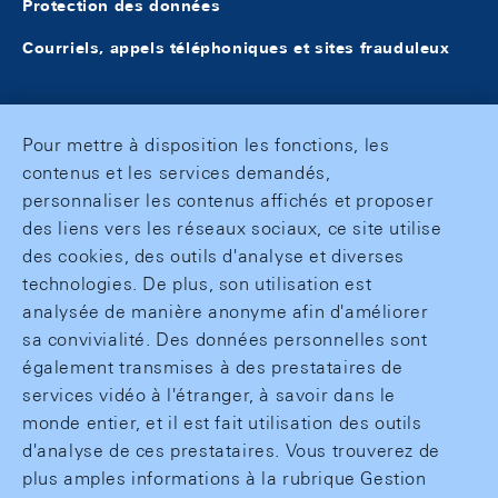
Protection des données
Courriels, appels téléphoniques et sites frauduleux
Pour mettre à disposition les fonctions, les
contenus et les services demandés,
personnaliser les contenus affichés et proposer
des liens vers les réseaux sociaux, ce site utilise
des cookies, des outils d'analyse et diverses
technologies. De plus, son utilisation est
analysée de manière anonyme afin d'améliorer
sa convivialité. Des données personnelles sont
également transmises à des prestataires de
services vidéo à l'étranger, à savoir dans le
monde entier, et il est fait utilisation des outils
d'analyse de ces prestataires. Vous trouverez de
plus amples informations à la rubrique Gestion