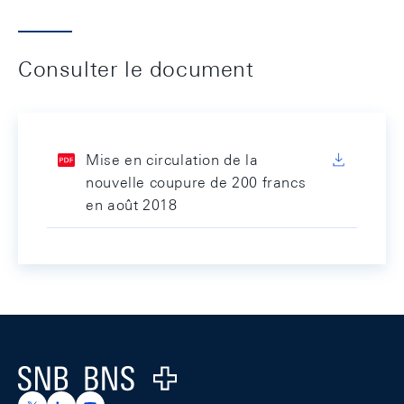
Consulter le document
Mise en circulation de la
nouvelle coupure de 200 francs
en août 2018
Footer
Logo