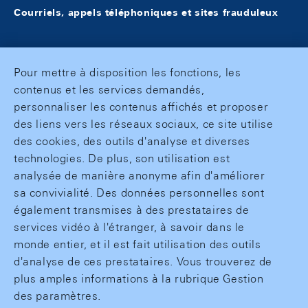
Courriels, appels téléphoniques et sites frauduleux
Pour mettre à disposition les fonctions, les
contenus et les services demandés,
personnaliser les contenus affichés et proposer
des liens vers les réseaux sociaux, ce site utilise
des cookies, des outils d'analyse et diverses
technologies. De plus, son utilisation est
analysée de manière anonyme afin d'améliorer
sa convivialité. Des données personnelles sont
également transmises à des prestataires de
services vidéo à l'étranger, à savoir dans le
monde entier, et il est fait utilisation des outils
d'analyse de ces prestataires. Vous trouverez de
plus amples informations à la rubrique Gestion
des paramètres.