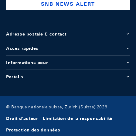
SNB NEWS ALERT
Adresse postale & contact
Accès rapides
Informations pour
Portails
© Banque nationale suisse, Zurich (Suisse) 2026
Droit d'auteur
Limitation de la responsabilité
Protection des données