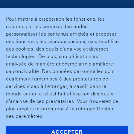
Pour mettre à disposition les fonctions, les
contenus et les services demandés,
personnaliser les contenus affichés et proposer
des liens vers les réseaux sociaux, ce site utilise
des cookies, des outils d'analyse et diverses
technologies. De plus, son utilisation est
analysée de manière anonyme afin d'améliorer
sa convivialité. Des données personnelles sont
également transmises à des prestataires de
services vidéo à l'étranger, à savoir dans le
monde entier, et il est fait utilisation des outils
d'analyse de ces prestataires. Vous trouverez de
plus amples informations à la rubrique Gestion
des paramètres.
ACCEPTER