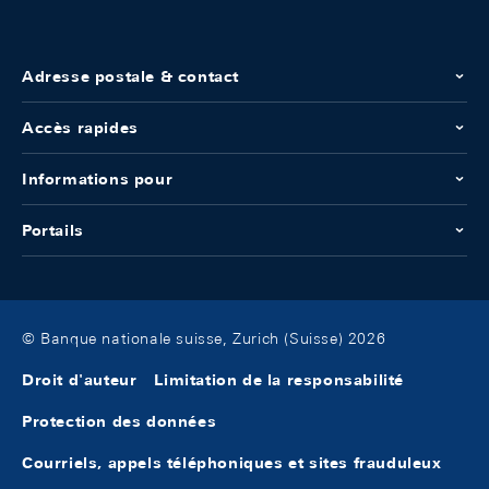
Adresse postale & contact
Accès rapides
Informations pour
Portails
© Banque nationale suisse, Zurich (Suisse) 2026
Droit d'auteur
Limitation de la responsabilité
Protection des données
Courriels, appels téléphoniques et sites frauduleux