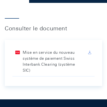
Consulter le document
Mise en service du nouveau
système de paiement Swiss
Interbank Clearing (système
SIC)
Footer