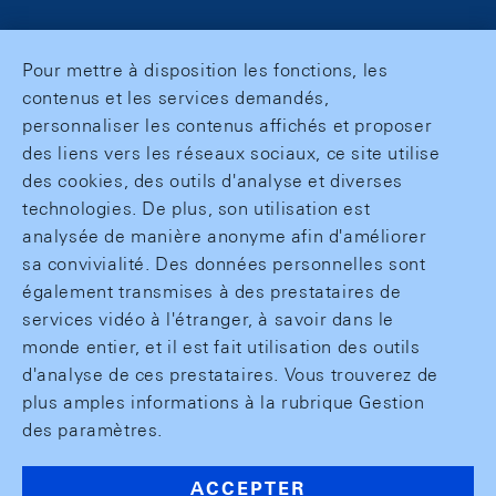
Pour mettre à disposition les fonctions, les
contenus et les services demandés,
personnaliser les contenus affichés et proposer
des liens vers les réseaux sociaux, ce site utilise
des cookies, des outils d'analyse et diverses
technologies. De plus, son utilisation est
analysée de manière anonyme afin d'améliorer
sa convivialité. Des données personnelles sont
également transmises à des prestataires de
services vidéo à l'étranger, à savoir dans le
monde entier, et il est fait utilisation des outils
d'analyse de ces prestataires. Vous trouverez de
plus amples informations à la rubrique Gestion
des paramètres.
ACCEPTER