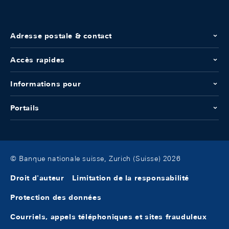
Adresse postale & contact
Accès rapides
Informations pour
Portails
© Banque nationale suisse, Zurich (Suisse) 2026
Droit d'auteur
Limitation de la responsabilité
Protection des données
Courriels, appels téléphoniques et sites frauduleux