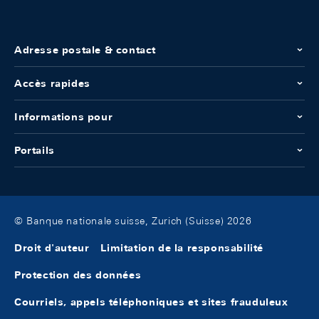
Adresse postale & contact
Accès rapides
Informations pour
Portails
© Banque nationale suisse, Zurich (Suisse) 2026
Droit d'auteur
Limitation de la responsabilité
Protection des données
Courriels, appels téléphoniques et sites frauduleux