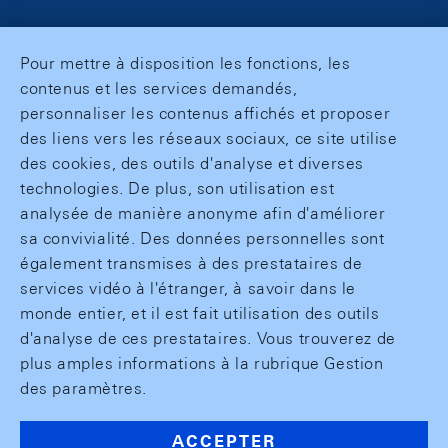
Pour mettre à disposition les fonctions, les
contenus et les services demandés,
personnaliser les contenus affichés et proposer
des liens vers les réseaux sociaux, ce site utilise
des cookies, des outils d'analyse et diverses
technologies. De plus, son utilisation est
analysée de manière anonyme afin d'améliorer
sa convivialité. Des données personnelles sont
également transmises à des prestataires de
services vidéo à l'étranger, à savoir dans le
monde entier, et il est fait utilisation des outils
d'analyse de ces prestataires. Vous trouverez de
plus amples informations à la rubrique Gestion
des paramètres.
ACCEPTER