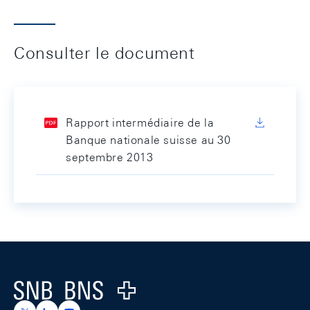
Consulter le document
Rapport intermédiaire de la
Banque nationale suisse au 30
septembre 2013
Footer
Logo