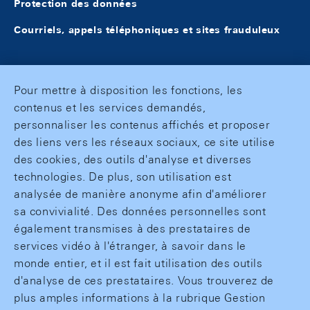
Protection des données
Courriels, appels téléphoniques et sites frauduleux
Pour mettre à disposition les fonctions, les
contenus et les services demandés,
personnaliser les contenus affichés et proposer
des liens vers les réseaux sociaux, ce site utilise
des cookies, des outils d'analyse et diverses
technologies. De plus, son utilisation est
analysée de manière anonyme afin d'améliorer
sa convivialité. Des données personnelles sont
également transmises à des prestataires de
services vidéo à l'étranger, à savoir dans le
monde entier, et il est fait utilisation des outils
d'analyse de ces prestataires. Vous trouverez de
plus amples informations à la rubrique Gestion