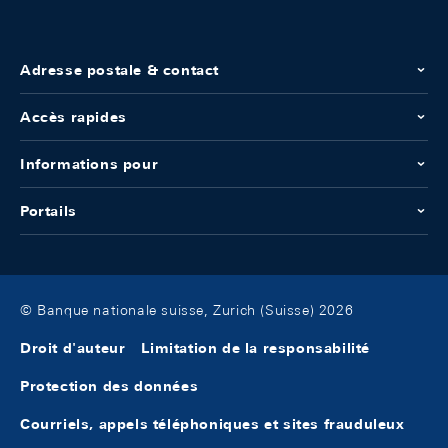
Adresse postale & contact
Accès rapides
Informations pour
Portails
© Banque nationale suisse, Zurich (Suisse) 2026
Droit d'auteur
Limitation de la responsabilité
Protection des données
Courriels, appels téléphoniques et sites frauduleux