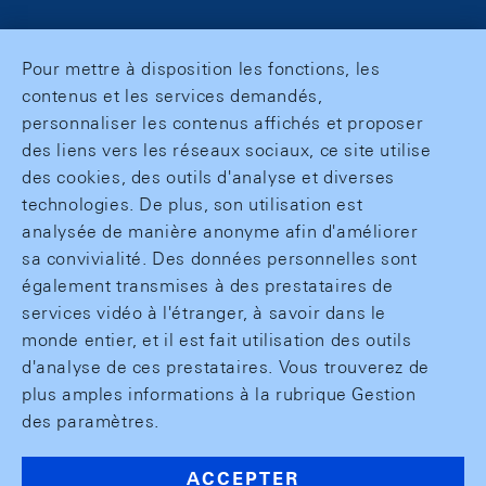
Pour mettre à disposition les fonctions, les
contenus et les services demandés,
personnaliser les contenus affichés et proposer
des liens vers les réseaux sociaux, ce site utilise
des cookies, des outils d'analyse et diverses
technologies. De plus, son utilisation est
analysée de manière anonyme afin d'améliorer
sa convivialité. Des données personnelles sont
également transmises à des prestataires de
services vidéo à l'étranger, à savoir dans le
monde entier, et il est fait utilisation des outils
d'analyse de ces prestataires. Vous trouverez de
plus amples informations à la rubrique Gestion
des paramètres.
ACCEPTER