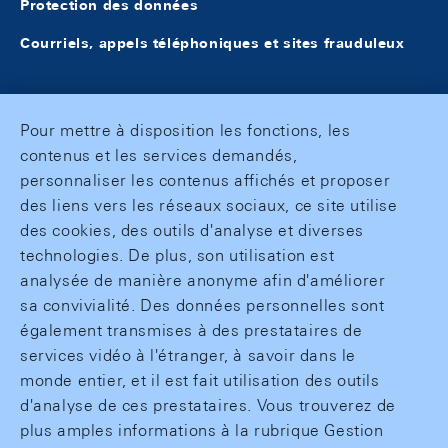
Protection des données
Courriels, appels téléphoniques et sites frauduleux
Pour mettre à disposition les fonctions, les
contenus et les services demandés,
personnaliser les contenus affichés et proposer
des liens vers les réseaux sociaux, ce site utilise
des cookies, des outils d'analyse et diverses
technologies. De plus, son utilisation est
analysée de manière anonyme afin d'améliorer
sa convivialité. Des données personnelles sont
également transmises à des prestataires de
services vidéo à l'étranger, à savoir dans le
monde entier, et il est fait utilisation des outils
d'analyse de ces prestataires. Vous trouverez de
plus amples informations à la rubrique Gestion