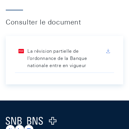
Consulter le document
La révision partielle de
l'ordonnance de la Banque
nationale entre en vigueur
Footer
Logo