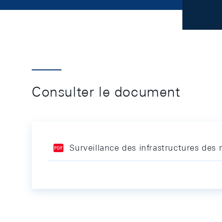
Consulter le document
Surveillance des infrastructures des