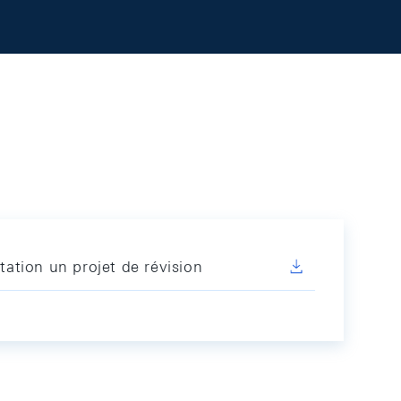
tation un projet de révision