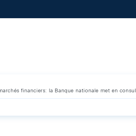
 marchés financiers: la Banque nationale met en consul