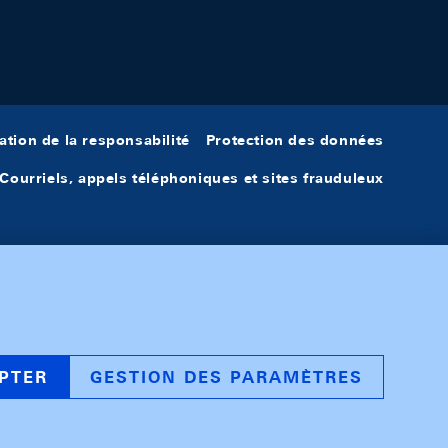
ation de la responsabilité
Protection des données
Courriels, appels téléphoniques et sites frauduleux
PTER
GESTION DES PARAMÈTRES