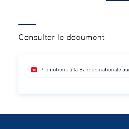
Consulter le document
Promotions à la Banque nationale su