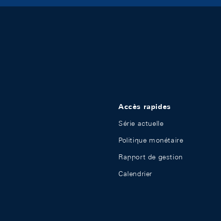
Accès rapides
Série actuelle
Politique monétaire
Rapport de gestion
Calendrier