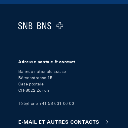
Footer
Logo
Adresse postale & contact
Banque nationale suisse
Börsenstrasse 15
Case postale
CH-8022 Zurich
Téléphone +41 58 631 00 00
E-MAIL ET AUTRES CONTACTS