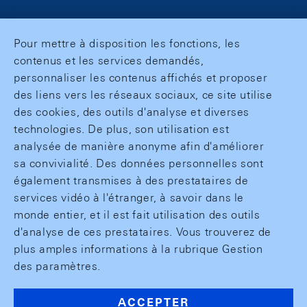
Pour mettre à disposition les fonctions, les
contenus et les services demandés,
personnaliser les contenus affichés et proposer
des liens vers les réseaux sociaux, ce site utilise
des cookies, des outils d'analyse et diverses
technologies. De plus, son utilisation est
analysée de manière anonyme afin d'améliorer
sa convivialité. Des données personnelles sont
également transmises à des prestataires de
services vidéo à l'étranger, à savoir dans le
monde entier, et il est fait utilisation des outils
d'analyse de ces prestataires. Vous trouverez de
plus amples informations à la rubrique Gestion
des paramètres.
ACCEPTER