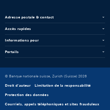
Adresse postale & contact
Accès rapides
Informations pour
Portails
© Banque nationale suisse, Zurich (Suisse) 2026
Droit d'auteur
Limitation de la responsabilité
Protection des données
Courriels, appels téléphoniques et sites frauduleux