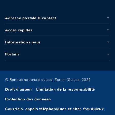
Adresse postale & contact
Accès rapides
Informations pour
Portails
© Banque nationale suisse, Zurich (Suisse) 2026
Droit d'auteur
Limitation de la responsabilité
Protection des données
Courriels, appels téléphoniques et sites frauduleux