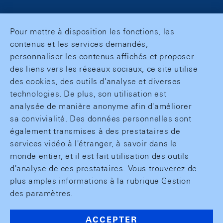
Pour mettre à disposition les fonctions, les
contenus et les services demandés,
personnaliser les contenus affichés et proposer
des liens vers les réseaux sociaux, ce site utilise
des cookies, des outils d'analyse et diverses
technologies. De plus, son utilisation est
analysée de manière anonyme afin d'améliorer
sa convivialité. Des données personnelles sont
également transmises à des prestataires de
services vidéo à l'étranger, à savoir dans le
monde entier, et il est fait utilisation des outils
d'analyse de ces prestataires. Vous trouverez de
plus amples informations à la rubrique Gestion
des paramètres.
ACCEPTER