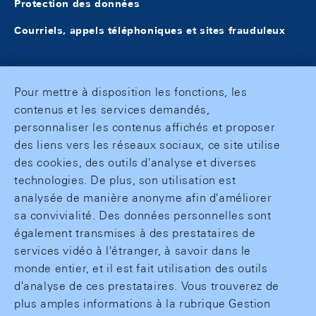
Protection des données
Courriels, appels téléphoniques et sites frauduleux
Pour mettre à disposition les fonctions, les
contenus et les services demandés,
personnaliser les contenus affichés et proposer
des liens vers les réseaux sociaux, ce site utilise
des cookies, des outils d'analyse et diverses
technologies. De plus, son utilisation est
analysée de manière anonyme afin d'améliorer
sa convivialité. Des données personnelles sont
également transmises à des prestataires de
services vidéo à l'étranger, à savoir dans le
monde entier, et il est fait utilisation des outils
d'analyse de ces prestataires. Vous trouverez de
plus amples informations à la rubrique Gestion