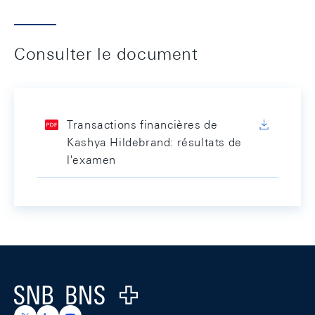
Consulter le document
Transactions financières de
Kashya Hildebrand: résultats de
l'examen
Footer
Logo