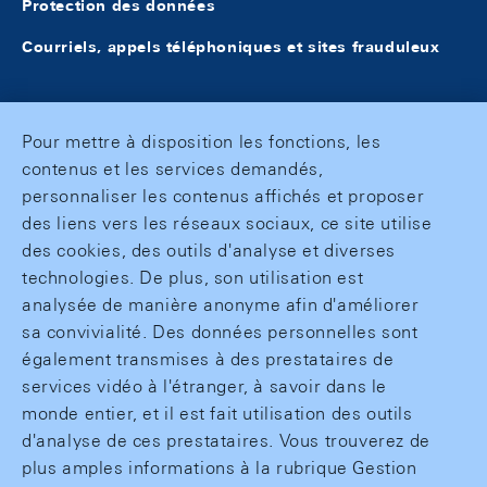
Protection des données
Courriels, appels téléphoniques et sites frauduleux
Pour mettre à disposition les fonctions, les
contenus et les services demandés,
personnaliser les contenus affichés et proposer
des liens vers les réseaux sociaux, ce site utilise
des cookies, des outils d'analyse et diverses
technologies. De plus, son utilisation est
analysée de manière anonyme afin d'améliorer
sa convivialité. Des données personnelles sont
également transmises à des prestataires de
services vidéo à l'étranger, à savoir dans le
monde entier, et il est fait utilisation des outils
d'analyse de ces prestataires. Vous trouverez de
plus amples informations à la rubrique Gestion