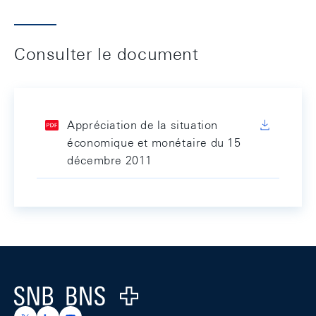
Consulter le document
Appréciation de la situation
économique et monétaire du 15
décembre 2011
Footer
Logo