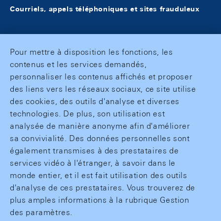
Courriels, appels téléphoniques et sites frauduleux
Pour mettre à disposition les fonctions, les
contenus et les services demandés,
personnaliser les contenus affichés et proposer
des liens vers les réseaux sociaux, ce site utilise
des cookies, des outils d'analyse et diverses
technologies. De plus, son utilisation est
analysée de manière anonyme afin d'améliorer
sa convivialité. Des données personnelles sont
également transmises à des prestataires de
services vidéo à l'étranger, à savoir dans le
monde entier, et il est fait utilisation des outils
d'analyse de ces prestataires. Vous trouverez de
plus amples informations à la rubrique Gestion
des paramètres.