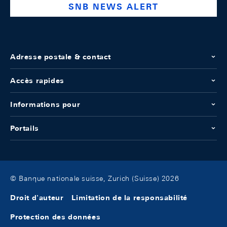
SNB NEWS ALERT
Adresse postale & contact
Accès rapides
Informations pour
Portails
© Banque nationale suisse, Zurich (Suisse) 2026
Droit d'auteur
Limitation de la responsabilité
Protection des données