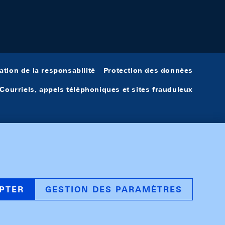
ation de la responsabilité
Protection des données
Courriels, appels téléphoniques et sites frauduleux
PTER
GESTION DES PARAMÈTRES