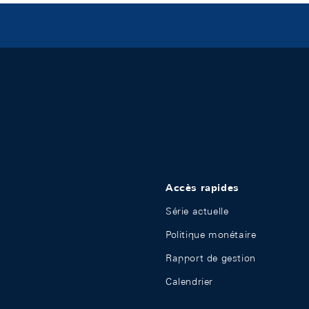
Accès rapides
Série actuelle
Politique monétaire
Rapport de gestion
Calendrier