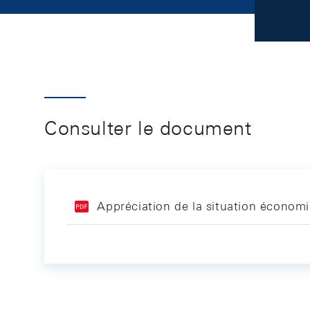
Consulter le document
Appréciation de la situation économ