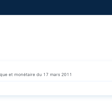
ique et monétaire du 17 mars 2011