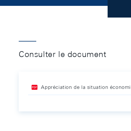
Consulter le document
Appréciation de la situation écono