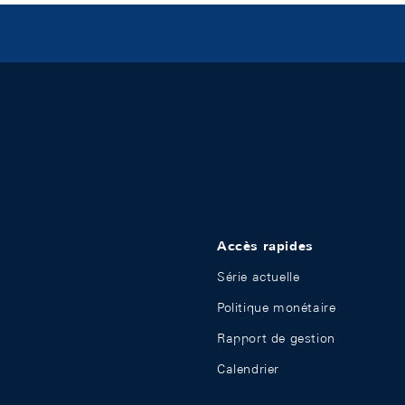
Accès rapides
Série actuelle
Politique monétaire
Rapport de gestion
Calendrier