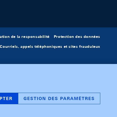
ation de la responsabilité
Protection des données
Courriels, appels téléphoniques et sites frauduleux
PTER
GESTION DES PARAMÈTRES