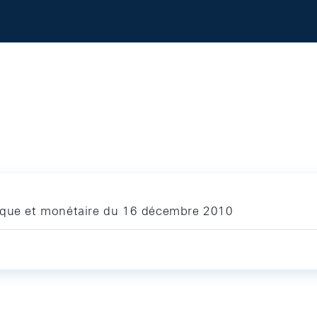
mique et monétaire du 16 décembre 2010