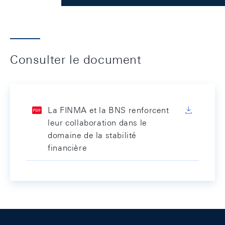
Consulter le document
La FINMA et la BNS renforcent
leur collaboration dans le
domaine de la stabilité
financière
Footer