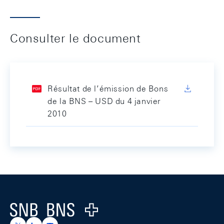
Consulter le document
Résultat de l’émission de Bons
de la BNS – USD du 4 janvier
2010
Footer
Logo