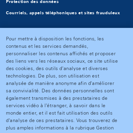
Protection des données
Courriels, appels téléphoniques et sites frauduleux
Pour mettre à disposition les fonctions, les
contenus et les services demandés,
personnaliser les contenus affichés et proposer
des liens vers les réseaux sociaux, ce site utilise
des cookies, des outils d'analyse et diverses
technologies. De plus, son utilisation est
analysée de manière anonyme afin d'améliorer
sa convivialité. Des données personnelles sont
également transmises à des prestataires de
services vidéo à l'étranger, à savoir dans le
monde entier, et il est fait utilisation des outils
d'analyse de ces prestataires. Vous trouverez de
plus amples informations à la rubrique Gestion