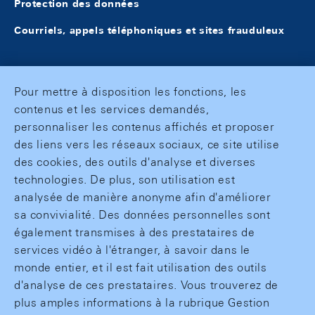
Protection des données
Courriels, appels téléphoniques et sites frauduleux
Pour mettre à disposition les fonctions, les
contenus et les services demandés,
personnaliser les contenus affichés et proposer
des liens vers les réseaux sociaux, ce site utilise
des cookies, des outils d'analyse et diverses
technologies. De plus, son utilisation est
analysée de manière anonyme afin d'améliorer
sa convivialité. Des données personnelles sont
également transmises à des prestataires de
services vidéo à l'étranger, à savoir dans le
monde entier, et il est fait utilisation des outils
d'analyse de ces prestataires. Vous trouverez de
plus amples informations à la rubrique Gestion