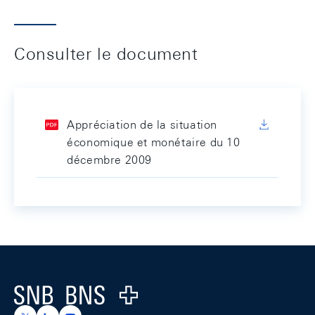
Consulter le document
Appréciation de la situation
économique et monétaire du 10
décembre 2009
Footer
Logo