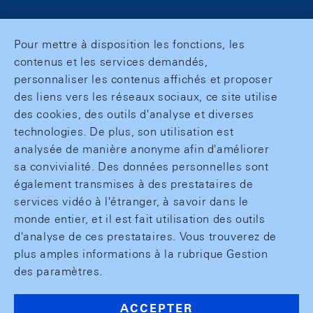
Pour mettre à disposition les fonctions, les
contenus et les services demandés,
personnaliser les contenus affichés et proposer
des liens vers les réseaux sociaux, ce site utilise
des cookies, des outils d'analyse et diverses
technologies. De plus, son utilisation est
analysée de manière anonyme afin d'améliorer
sa convivialité. Des données personnelles sont
également transmises à des prestataires de
services vidéo à l'étranger, à savoir dans le
monde entier, et il est fait utilisation des outils
d'analyse de ces prestataires. Vous trouverez de
plus amples informations à la rubrique Gestion
des paramètres.
ACCEPTER