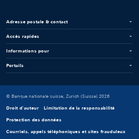
Adresse postale & contact
Accès rapides
Informations pour
Portails
© Banque nationale suisse, Zurich (Suisse) 2026
Droit d'auteur
Limitation de la responsabilité
Protection des données
Courriels, appels téléphoniques et sites frauduleux