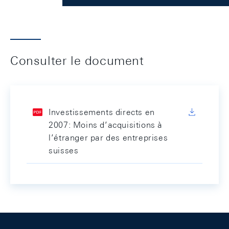
Consulter le document
Investissements directs en
2007: Moins d’acquisitions à
l’étranger par des entreprises
suisses
Footer