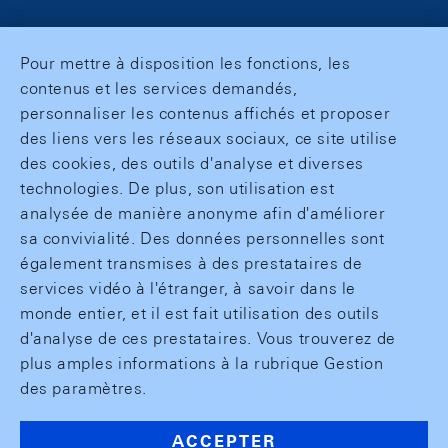
Pour mettre à disposition les fonctions, les
contenus et les services demandés,
personnaliser les contenus affichés et proposer
des liens vers les réseaux sociaux, ce site utilise
des cookies, des outils d'analyse et diverses
technologies. De plus, son utilisation est
analysée de manière anonyme afin d'améliorer
sa convivialité. Des données personnelles sont
également transmises à des prestataires de
services vidéo à l'étranger, à savoir dans le
monde entier, et il est fait utilisation des outils
d'analyse de ces prestataires. Vous trouverez de
plus amples informations à la rubrique Gestion
des paramètres.
ACCEPTER