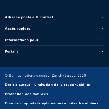
Adresse postale & contact
Accès rapides
Informations pour
Portails
© Banque nationale suisse, Zurich (Suisse) 2026
Droit d'auteur
Limitation de la responsabilité
Protection des données
Courriels, appels téléphoniques et sites frauduleux