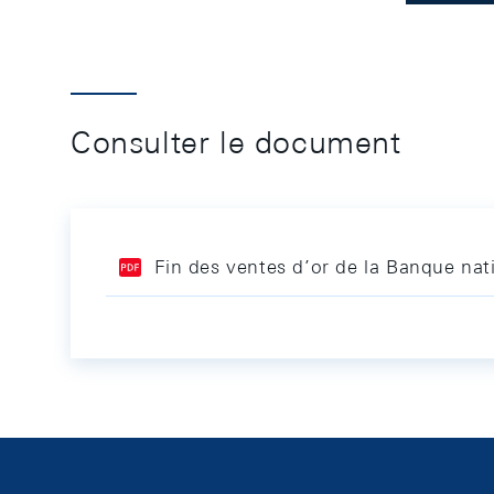
Consulter le document
Fin des ventes d’or de la Banque nat