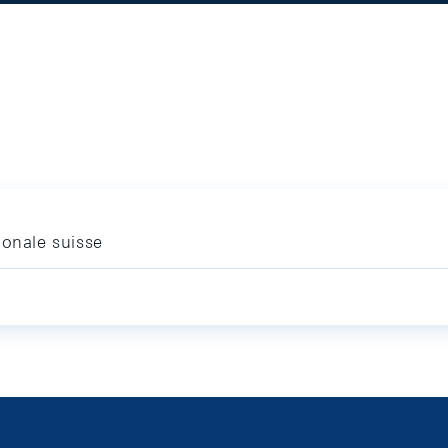
ionale suisse