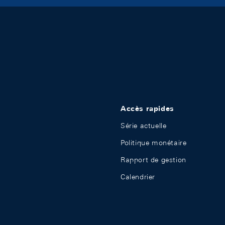
Accès rapides
Série actuelle
Politique monétaire
Rapport de gestion
Calendrier