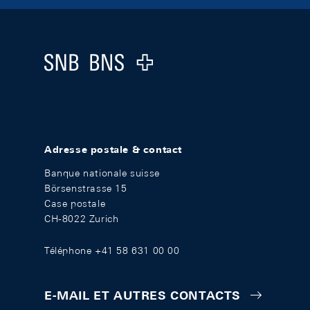
Footer
Logo
Adresse postale & contact
Banque nationale suisse
Börsenstrasse 15
Case postale
CH-8022 Zurich
Téléphone +41 58 631 00 00
E-MAIL ET AUTRES CONTACTS