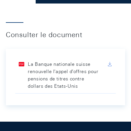
Consulter le document
La Banque nationale suisse
renouvelle l'appel d'offres pour
pensions de titres contre
dollars des Etats-Unis
Footer