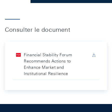
Consulter le document
Financial Stability Forum
Recommends Actions to
Enhance Market and
Institutional Resilience
Footer