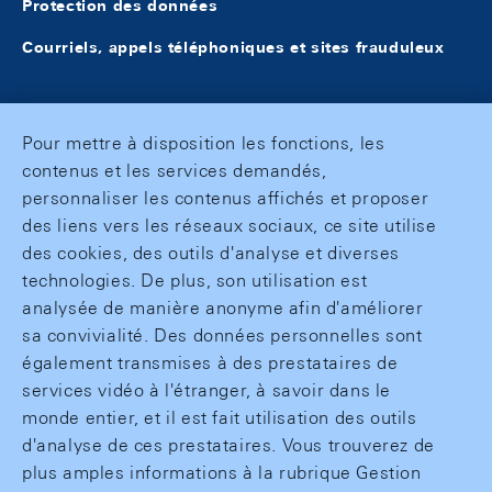
Protection des données
Courriels, appels téléphoniques et sites frauduleux
Pour mettre à disposition les fonctions, les
contenus et les services demandés,
personnaliser les contenus affichés et proposer
des liens vers les réseaux sociaux, ce site utilise
des cookies, des outils d'analyse et diverses
technologies. De plus, son utilisation est
analysée de manière anonyme afin d'améliorer
sa convivialité. Des données personnelles sont
également transmises à des prestataires de
services vidéo à l'étranger, à savoir dans le
monde entier, et il est fait utilisation des outils
d'analyse de ces prestataires. Vous trouverez de
plus amples informations à la rubrique Gestion