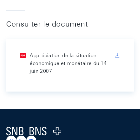
Consulter le document
Appréciation de la situation
économique et monétaire du 14
juin 2007
Footer
Logo