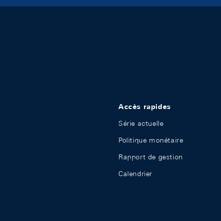
Accès rapides
Série actuelle
Politique monétaire
Rapport de gestion
Calendrier