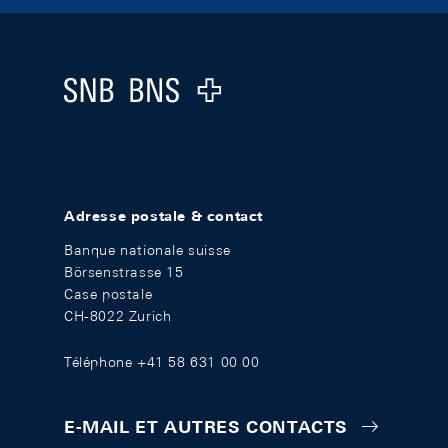
Footer
Logo
Adresse postale & contact
Banque nationale suisse
Börsenstrasse 15
Case postale
CH-8022 Zurich
Téléphone +41 58 631 00 00
E-MAIL ET AUTRES CONTACTS