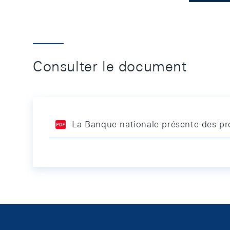
Consulter le document
La Banque nationale présente des pro