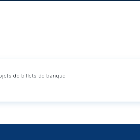
jets de billets de banque