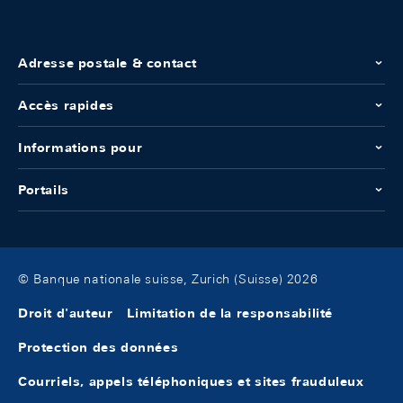
Adresse postale & contact
Accès rapides
Informations pour
Portails
© Banque nationale suisse, Zurich (Suisse) 2026
Droit d'auteur
Limitation de la responsabilité
Protection des données
Courriels, appels téléphoniques et sites frauduleux