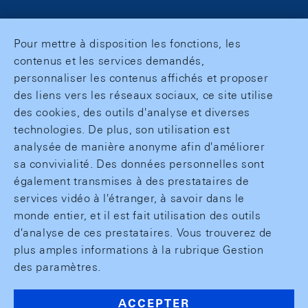
Pour mettre à disposition les fonctions, les
contenus et les services demandés,
personnaliser les contenus affichés et proposer
des liens vers les réseaux sociaux, ce site utilise
des cookies, des outils d'analyse et diverses
technologies. De plus, son utilisation est
analysée de manière anonyme afin d'améliorer
sa convivialité. Des données personnelles sont
également transmises à des prestataires de
services vidéo à l'étranger, à savoir dans le
monde entier, et il est fait utilisation des outils
d'analyse de ces prestataires. Vous trouverez de
plus amples informations à la rubrique Gestion
des paramètres.
ACCEPTER