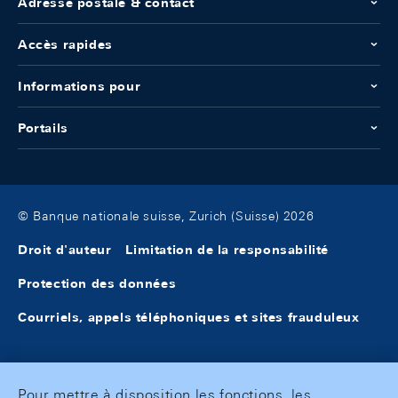
Adresse postale & contact
Accès rapides
Informations pour
Portails
© Banque nationale suisse, Zurich (Suisse) 2026
Droit d'auteur
Limitation de la responsabilité
Protection des données
Courriels, appels téléphoniques et sites frauduleux
Pour mettre à disposition les fonctions, les