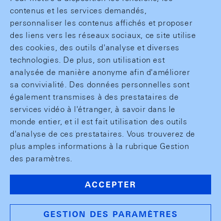
contenus et les services demandés,
personnaliser les contenus affichés et proposer
des liens vers les réseaux sociaux, ce site utilise
des cookies, des outils d'analyse et diverses
technologies. De plus, son utilisation est
analysée de manière anonyme afin d'améliorer
sa convivialité. Des données personnelles sont
également transmises à des prestataires de
services vidéo à l'étranger, à savoir dans le
monde entier, et il est fait utilisation des outils
d'analyse de ces prestataires. Vous trouverez de
plus amples informations à la rubrique Gestion
des paramètres.
ACCEPTER
GESTION DES PARAMÈTRES