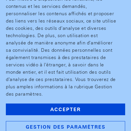
contenus et les services demandés,
personnaliser les contenus affichés et proposer
des liens vers les réseaux sociaux, ce site utilise
des cookies, des outils d'analyse et diverses
technologies. De plus, son utilisation est
analysée de manière anonyme afin d'améliorer
sa convivialité. Des données personnelles sont
également transmises à des prestataires de
services vidéo à l'étranger, à savoir dans le
monde entier, et il est fait utilisation des outils
d'analyse de ces prestataires. Vous trouverez de
plus amples informations à la rubrique Gestion
des paramètres.
ACCEPTER
GESTION DES PARAMÈTRES