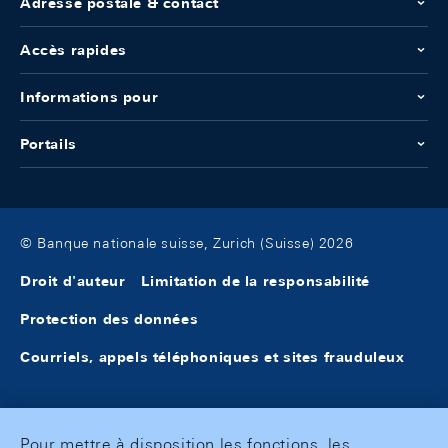
Adresse postale & contact
Accès rapides
Informations pour
Portails
© Banque nationale suisse, Zurich (Suisse) 2026
Droit d'auteur
Limitation de la responsabilité
Protection des données
Courriels, appels téléphoniques et sites frauduleux
Pour mettre à disposition les fonctions, les