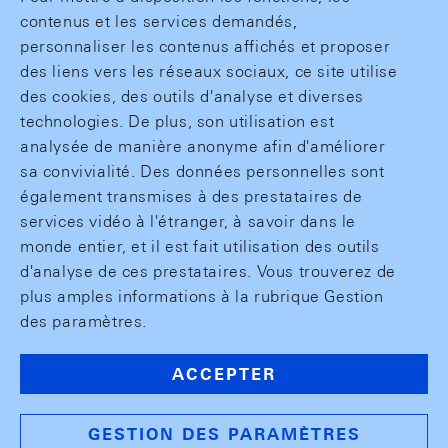
contenus et les services demandés,
personnaliser les contenus affichés et proposer
des liens vers les réseaux sociaux, ce site utilise
des cookies, des outils d'analyse et diverses
technologies. De plus, son utilisation est
analysée de manière anonyme afin d'améliorer
sa convivialité. Des données personnelles sont
également transmises à des prestataires de
services vidéo à l'étranger, à savoir dans le
monde entier, et il est fait utilisation des outils
d'analyse de ces prestataires. Vous trouverez de
plus amples informations à la rubrique Gestion
des paramètres.
ACCEPTER
GESTION DES PARAMÈTRES