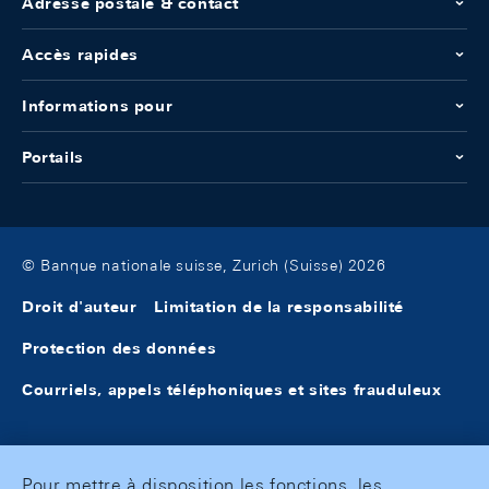
Adresse postale & contact
Accès rapides
Informations pour
Portails
© Banque nationale suisse, Zurich (Suisse) 2026
Droit d'auteur
Limitation de la responsabilité
Protection des données
Courriels, appels téléphoniques et sites frauduleux
Pour mettre à disposition les fonctions, les