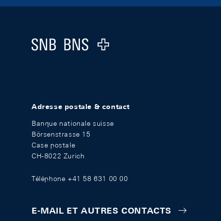
Footer
Logo
Adresse postale & contact
Banque nationale suisse
Börsenstrasse 15
Case postale
CH-8022 Zurich
Téléphone +41 58 631 00 00
E-MAIL ET AUTRES CONTACTS