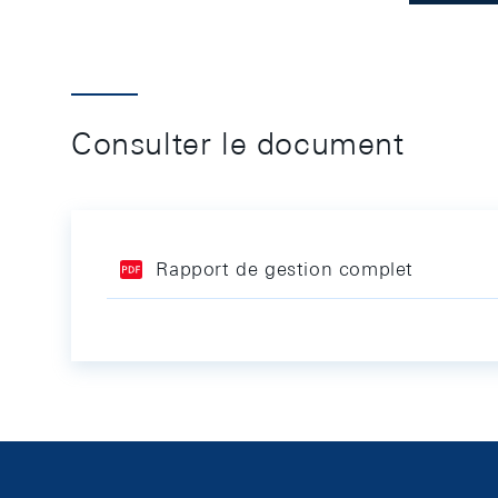
Consulter le document
Rapport de gestion complet