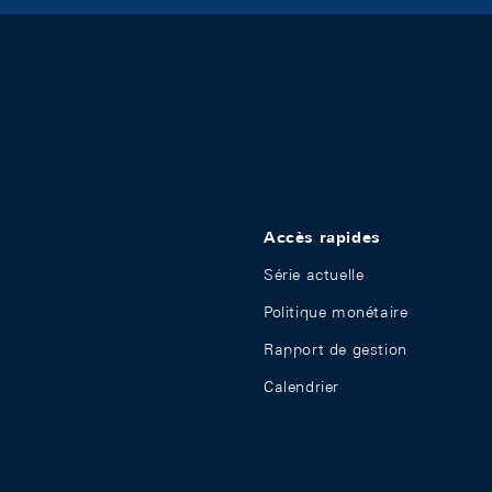
Accès rapides
Série actuelle
Politique monétaire
Rapport de gestion
Calendrier