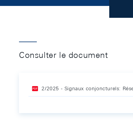
Consulter le document
2/2025 - Signaux conjoncturels: Ré