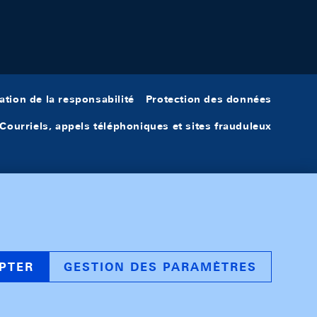
ation de la responsabilité
Protection des données
Courriels, appels téléphoniques et sites frauduleux
PTER
GESTION DES PARAMÈTRES