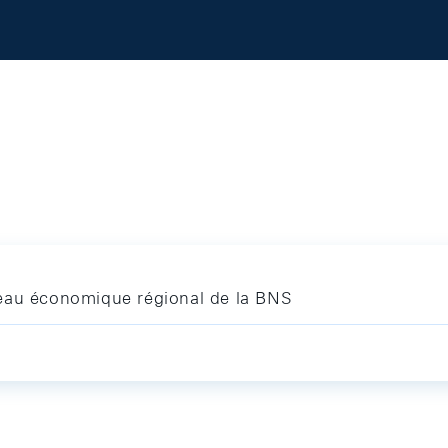
seau économique régional de la BNS