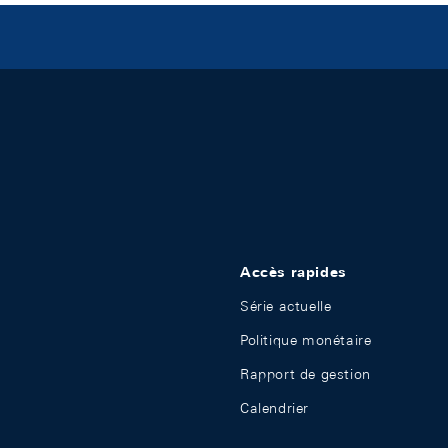
Accès rapides
Série actuelle
Politique monétaire
Rapport de gestion
Calendrier