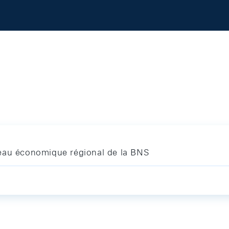
seau économique régional de la BNS