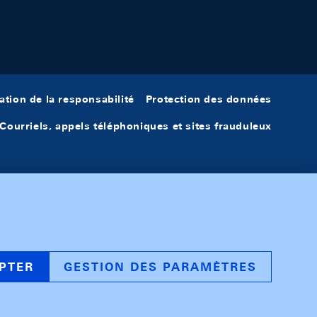
ation de la responsabilité
Protection des données
Courriels, appels téléphoniques et sites frauduleux
PTER
GESTION DES PARAMÈTRES