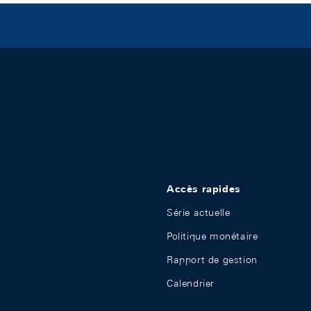
Accès rapides
Série actuelle
Politique monétaire
Rapport de gestion
Calendrier