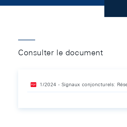
Consulter le document
1/2024 - Signaux conjoncturels: Ré