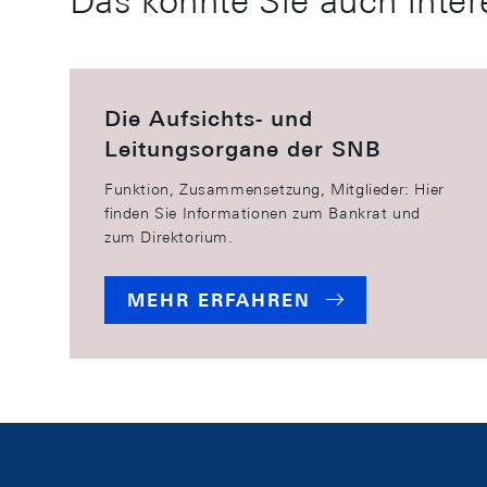
Das könnte Sie auch inter
Die Aufsichts- und
Leitungsorgane der SNB
Funktion, Zusammensetzung, Mitglieder: Hier
finden Sie Informationen zum Bankrat und
zum Direktorium.
MEHR ERFAHREN