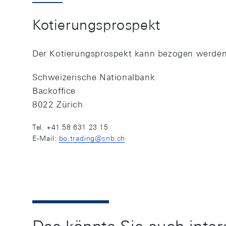
Kotierungsprospekt
Der Kotierungsprospekt kann bezogen werden
Schweizerische Nationalbank
Backoffice
8022 Zürich
Tel. +41 58 631 23 15
E-Mail:
bo.trading@snb.ch