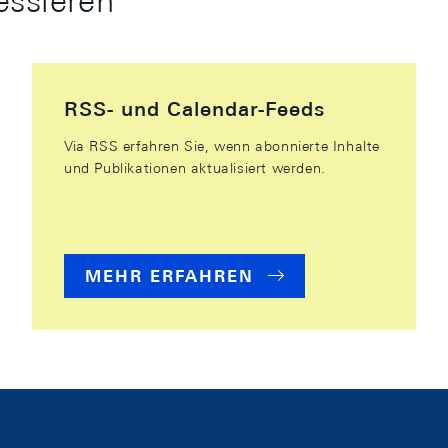
essieren
RSS- und Calendar-Feeds
Via RSS erfahren Sie, wenn abonnierte Inhalte
und Publikationen aktualisiert werden.
MEHR ERFAHREN