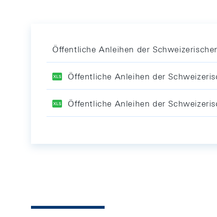
Öffentliche Anleihen der Schweizerisch
Öffentliche Anleihen der Schweizeri
Öffentliche Anleihen der Schweizeri