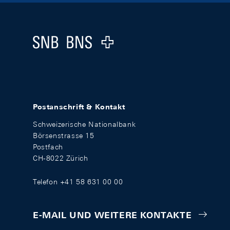
Footer
Logo
Postanschrift & Kontakt
Schweizerische Nationalbank
Börsenstrasse 15
Postfach
CH-8022 Zürich
Telefon +41 58 631 00 00
E-MAIL UND WEITERE KONTAKTE