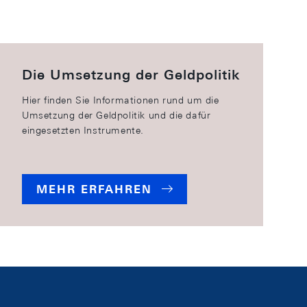
Die Umsetzung der Geldpolitik
Hier finden Sie Informationen rund um die
Umsetzung der Geldpolitik und die dafür
eingesetzten Instrumente.
MEHR ERFAHREN