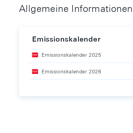
Allgemeine Informationen
Emissionskalender
Emissionskalender 2025
Emissionskalender 2026