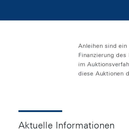
Anleihen sind ei
Finanzierung des 
im Auktionsverfa
diese Auktionen d
Aktuelle Informationen