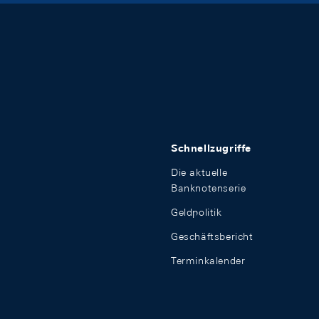
Schnellzugriffe
Die aktuelle
Banknotenserie
Geldpolitik
Geschäftsbericht
Terminkalender