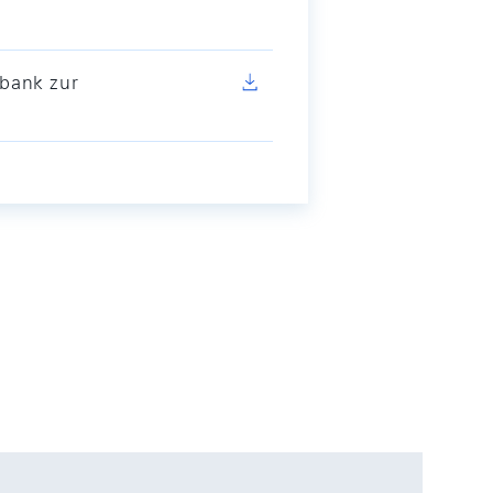
lbank zur