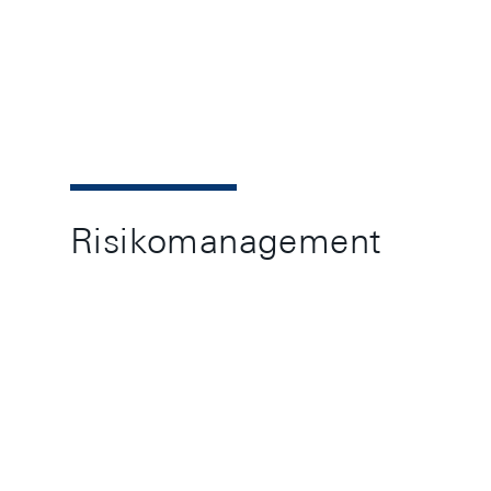
Risikomanagement