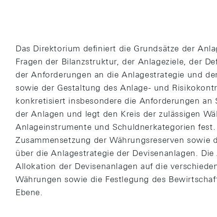
Das Direktorium definiert die Grundsätze der Anla
Fragen der Bilanzstruktur, der Anlageziele, der D
der Anforderungen an die Anlagestrategie und der
sowie der Gestaltung des Anlage- und Risikokontr
konkretisiert insbesondere die Anforderungen an S
der Anlagen und legt den Kreis der zulässigen W
Anlageinstrumente und Schuldnerkategorien fest.
Zusammensetzung der Währungsreserven sowie de
über die Anlagestrategie der Devisenanlagen. Die
Allokation der Devisenanlagen auf die verschied
Währungen sowie die Festlegung des Bewirtschaft
Ebene.