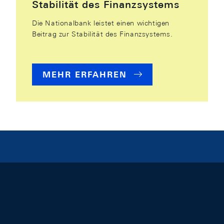
Stabilität des Finanzsystems
Die Nationalbank leistet einen wichtigen
Beitrag zur Stabilität des Finanzsystems.
MEHR ERFAHREN