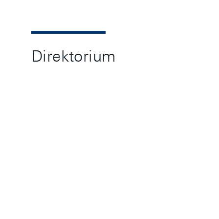
Direktorium