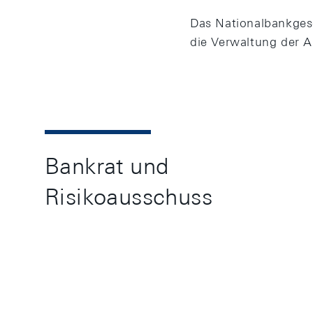
Das Nationalbankgese
die Verwaltung der A
Bankrat und
Risikoausschuss