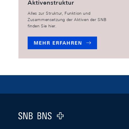
Aktivenstruktur
Alles zur Struktur, Funktion und
Zusammensetzung der Aktiven der SNB
finden Sie hier.
MEHR ERFAHREN
Footer
Logo