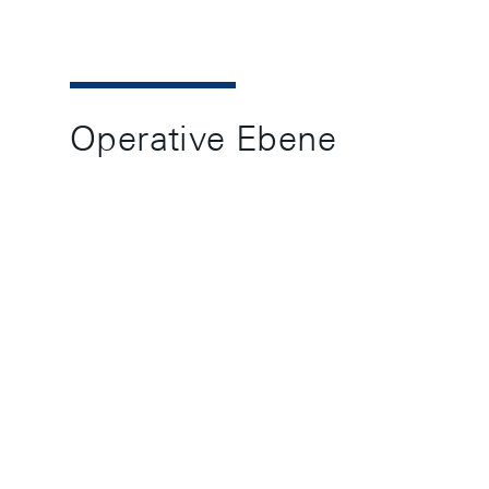
Operative Ebene