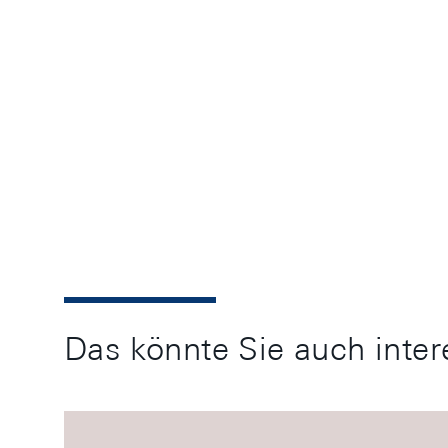
Das könnte Sie auch inter