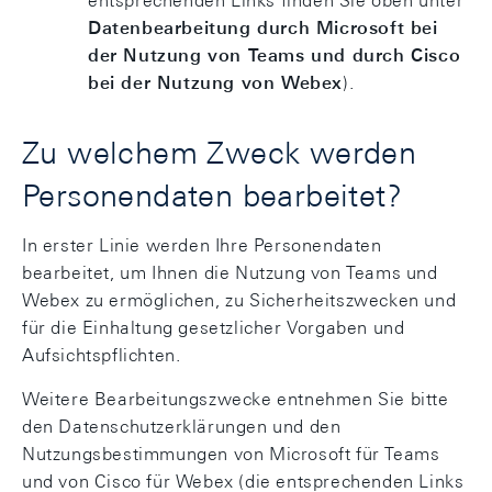
entsprechenden Links finden Sie oben unter
Datenbearbeitung durch Microsoft bei
der Nutzung von Teams und durch Cisco
bei der Nutzung von Webex
).
Zu welchem Zweck werden
Personendaten bearbeitet?
In erster Linie werden Ihre Personendaten
bearbeitet, um Ihnen die Nutzung von Teams und
Webex zu ermöglichen, zu Sicherheitszwecken und
für die Einhaltung gesetzlicher Vorgaben und
Aufsichtspflichten.
Weitere Bearbeitungszwecke entnehmen Sie bitte
den Datenschutzerklärungen und den
Nutzungsbestimmungen von Microsoft für Teams
und von Cisco für Webex (die entsprechenden Links