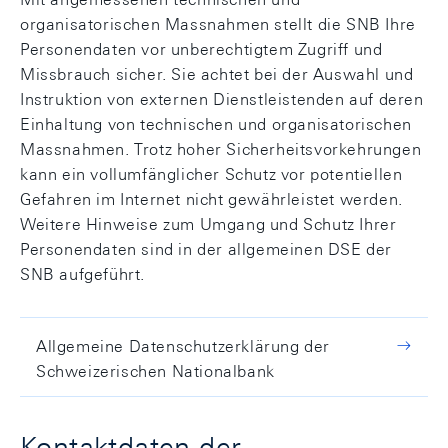
organisatorischen Massnahmen stellt die SNB Ihre
Personendaten vor unberechtigtem Zugriff und
Missbrauch sicher. Sie achtet bei der Auswahl und
Instruktion von externen Dienstleistenden auf deren
Einhaltung von technischen und organisatorischen
Massnahmen. Trotz hoher Sicherheitsvorkehrungen
kann ein vollumfänglicher Schutz vor potentiellen
Gefahren im Internet nicht gewährleistet werden.
Weitere Hinweise zum Umgang und Schutz Ihrer
Personendaten sind in der allgemeinen DSE der
SNB aufgeführt.
Allgemeine Datenschutzerklärung der
Schweizerischen Nationalbank
Kontaktdaten der