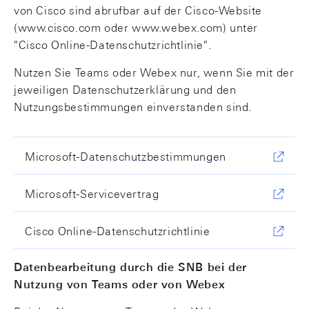
von Cisco sind abrufbar auf der Cisco-Website
(www.cisco.com oder www.webex.com) unter
"Cisco Online-Datenschutzrichtlinie".
Nutzen Sie Teams oder Webex nur, wenn Sie mit der
jeweiligen Datenschutzerklärung und den
Nutzungsbestimmungen einverstanden sind.
Microsoft-Datenschutzbestimmungen
Microsoft-Servicevertrag
Cisco Online-Datenschutzrichtlinie
Datenbearbeitung durch die SNB bei der
Nutzung von Teams oder von Webex