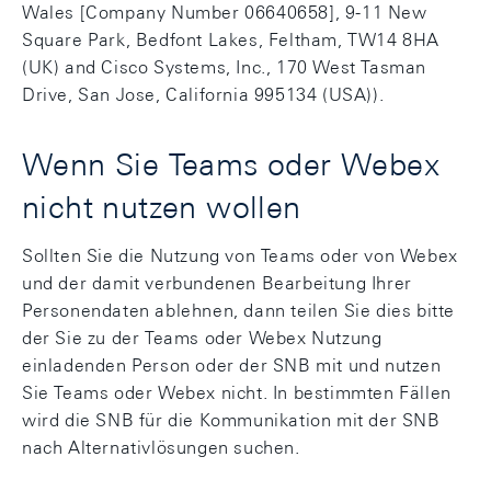
Wales [Company Number 06640658], 9-11 New
Square Park, Bedfont Lakes, Feltham, TW14 8HA
(UK) and Cisco Systems, Inc., 170 West Tasman
Drive, San Jose, California 995134 (USA)).
Wenn Sie Teams oder Webex
nicht nutzen wollen
Sollten Sie die Nutzung von Teams oder von Webex
und der damit verbundenen Bearbeitung Ihrer
Personendaten ablehnen, dann teilen Sie dies bitte
der Sie zu der Teams oder Webex Nutzung
einladenden Person oder der SNB mit und nutzen
Sie Teams oder Webex nicht. In bestimmten Fällen
wird die SNB für die Kommunikation mit der SNB
nach Alternativlösungen suchen.