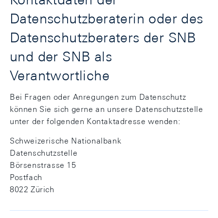
Datenschutzberaterin oder des
Datenschutzberaters der SNB
und der SNB als
Verantwortliche
Bei Fragen oder Anregungen zum Datenschutz
können Sie sich gerne an unsere Datenschutzstelle
unter der folgenden Kontaktadresse wenden:
Schweizerische Nationalbank
Datenschutzstelle
Börsenstrasse 15
Postfach
8022 Zürich