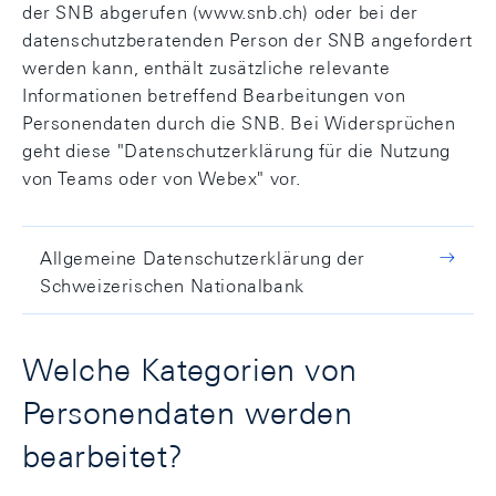
der SNB abgerufen (www.snb.ch) oder bei der
datenschutzberatenden Person der SNB angefordert
werden kann, enthält zusätzliche relevante
Informationen betreffend Bearbeitungen von
Personendaten durch die SNB. Bei Widersprüchen
geht diese "Datenschutzerklärung für die Nutzung
von Teams oder von Webex" vor.
Allgemeine Datenschutzerklärung der
Schweizerischen Nationalbank
Welche Kategorien von
Personendaten werden
bearbeitet?