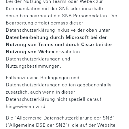
Bei der Nutzung von Teams oder Webex zur
Kommunikation mit der SNB oder innerhalb
derselben bearbeitet die SNB Personendaten. Die
Bearbeitung erfolgt gemäss dieser
Datenschutzerklärung inklusive der oben unter
Datenbearbeitung durch Microsoft bei der
Nutzung von Teams und durch Cisco bei der
Nutzung von Webex
erwähnten
Datenschutzerklärungen und
Nutzungsbestimmungen.
Fallspezifische Bedingungen und
Datenschutzerklärungen gelten gegebenenfalls
zusätzlich, auch wenn in dieser
Datenschutzerklärung nicht speziell darauf
hingewiesen wird.
Die "Allgemeine Datenschutzerklärung der SNB"
("Allgemeine DSE der SNB"), die auf der Website