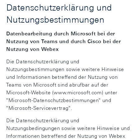
Datenschutzerklärung und
Nutzungsbestimmungen
Datenbearbeitung durch Microsoft bei der
Nutzung von Teams und durch Cisco bei der
Nutzung von Webex
Die Datenschutzerklärung und
Nutzungsbestimmungen sowie weitere Hinweise
und Informationen betreffend der Nutzung von
Teams von Microsoft sind abrufbar auf der
Microsoft-Website (www.microsoft.com) unter
"Microsoft-Datenschutzbestimmungen" und
"Microsoft-Servicevertrag".
Die Datenschutzerklärung und
Nutzungsbedingungen sowie weitere Hinweise und
Informationen betreffend der Nutzung von Webex