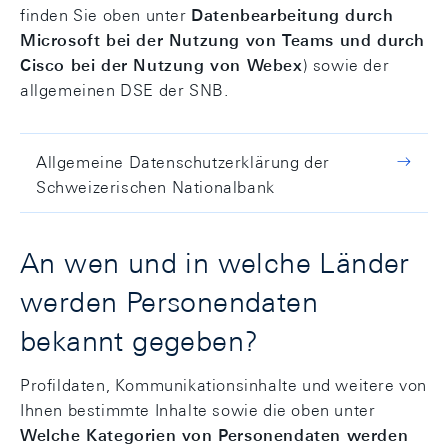
finden Sie oben unter
Datenbearbeitung durch
Microsoft bei der Nutzung von Teams und durch
Cisco bei der Nutzung von Webex
) sowie der
allgemeinen DSE der SNB.
Allgemeine Datenschutzerklärung der
Schweizerischen Nationalbank
An wen und in welche Länder
werden Personendaten
bekannt gegeben?
Profildaten, Kommunikationsinhalte und weitere von
Ihnen bestimmte Inhalte sowie die oben unter
Welche Kategorien von Personendaten werden