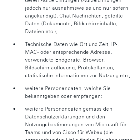
deren Aufzeichnungen (Aufzeichnungen
jedoch nur ausnahmsweise und nur sofern
angekündigt), Chat Nachrichten, geteilte
Daten (Dokumente, Bildschirminhalte,
Dateien etc.);
Technische Daten wie Ort und Zeit, IP-,
MAC- oder entsprechende Adresse,
verwendete Endgeräte, Browser,
Bildschirmauflösung, Protokollanten,
statistische Informationen zur Nutzung etc.;
weitere Personendaten, welche Sie
bekanntgeben oder empfangen;
weitere Personendaten gemäss den
Datenschutzerklärungen und den
Nutzungsbestimmungen von Microsoft für
Teams und von Cisco für Webex (die