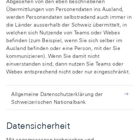
Abgesehen von den eben beschriebenen
Übermittlungen von Personendaten ins Ausland,
werden Personendaten selbstredend auch immer in
die Länder ausserhalb der Schweiz übermittelt, in
welchen sich Nutzende von Teams oder Webex
befinden (zum Beispiel, wenn Sie sich selber im
Ausland befinden oder eine Person, mit der Sie
kommunizieren). Wenn Sie damit nicht
einverstanden sind, dann nutzen Sie Teams oder
Webex entsprechend nicht oder nur eingeschränkt.
Allgemeine Datenschutzerklärung der
Schweizerischen Nationalbank
Datensicherheit
Mit angemessenen technischen und