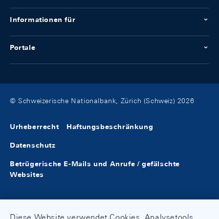
Informationen für
Portale
© Schweizerische Nationalbank, Zürich (Schweiz) 2026
Urheberrecht
Haftungsbeschränkung
Datenschutz
Betrügerische E-Mails und Anrufe / gefälschte
Websites
Diese Website verwendet Cookies, Analysetools