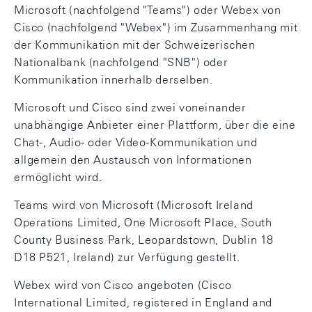
Microsoft (nachfolgend "Teams") oder Webex von
Cisco (nachfolgend "Webex") im Zusammenhang mit
der Kommunikation mit der Schweizerischen
Nationalbank (nachfolgend "SNB") oder
Kommunikation innerhalb derselben.
Microsoft und Cisco sind zwei voneinander
unabhängige Anbieter einer Plattform, über die eine
Chat-, Audio- oder Video-Kommunikation und
allgemein den Austausch von Informationen
ermöglicht wird.
Teams wird von Microsoft (Microsoft Ireland
Operations Limited, One Microsoft Place, South
County Business Park, Leopardstown, Dublin 18
D18 P521, Ireland) zur Verfügung gestellt.
Webex wird von Cisco angeboten (Cisco
International Limited, registered in England and