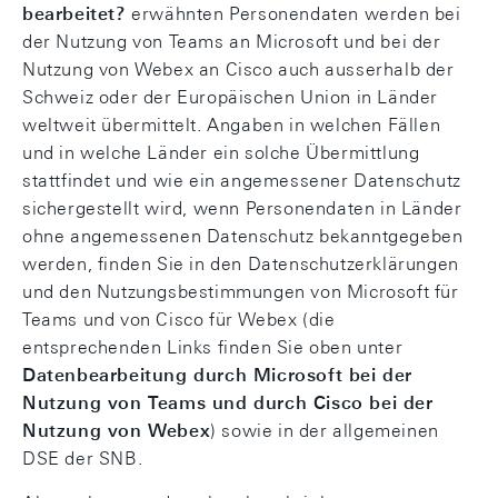
bearbeitet?
erwähnten Personendaten werden bei
der Nutzung von Teams an Microsoft und bei der
Nutzung von Webex an Cisco auch ausserhalb der
Schweiz oder der Europäischen Union in Länder
weltweit übermittelt. Angaben in welchen Fällen
und in welche Länder ein solche Übermittlung
stattfindet und wie ein angemessener Datenschutz
sichergestellt wird, wenn Personendaten in Länder
ohne angemessenen Datenschutz bekanntgegeben
werden, finden Sie in den Datenschutzerklärungen
und den Nutzungsbestimmungen von Microsoft für
Teams und von Cisco für Webex (die
entsprechenden Links finden Sie oben unter
Datenbearbeitung durch Microsoft bei der
Nutzung von Teams und durch Cisco bei der
Nutzung von Webex
) sowie in der allgemeinen
DSE der SNB.