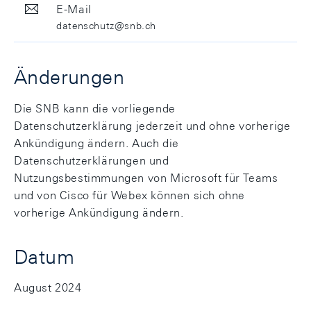
E-Mail
datenschutz@snb.ch
Änderungen
Die SNB kann die vorliegende
Datenschutzerklärung jederzeit und ohne vorherige
Ankündigung ändern. Auch die
Datenschutzerklärungen und
Nutzungsbestimmungen von Microsoft für Teams
und von Cisco für Webex können sich ohne
vorherige Ankündigung ändern.
Datum
August 2024