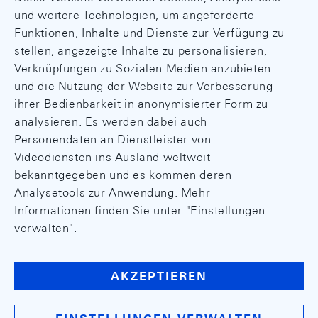
und weitere Technologien, um angeforderte
Funktionen, Inhalte und Dienste zur Verfügung zu
stellen, angezeigte Inhalte zu personalisieren,
Verknüpfungen zu Sozialen Medien anzubieten
und die Nutzung der Website zur Verbesserung
ihrer Bedienbarkeit in anonymisierter Form zu
analysieren. Es werden dabei auch
Personendaten an Dienstleister von
Videodiensten ins Ausland weltweit
bekanntgegeben und es kommen deren
Analysetools zur Anwendung. Mehr
Informationen finden Sie unter "Einstellungen
verwalten".
AKZEPTIEREN