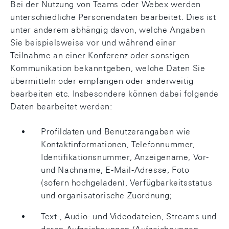
Bei der Nutzung von Teams oder Webex werden
unterschiedliche Personendaten bearbeitet. Dies ist
unter anderem abhängig davon, welche Angaben
Sie beispielsweise vor und während einer
Teilnahme an einer Konferenz oder sonstigen
Kommunikation bekanntgeben, welche Daten Sie
übermitteln oder empfangen oder anderweitig
bearbeiten etc. Insbesondere können dabei folgende
Daten bearbeitet werden:
Profildaten und Benutzerangaben wie
Kontaktinformationen, Telefonnummer,
Identifikationsnummer, Anzeigename, Vor-
und Nachname, E-Mail-Adresse, Foto
(sofern hochgeladen), Verfügbarkeitsstatus
und organisatorische Zuordnung;
Text-, Audio- und Videodateien, Streams und