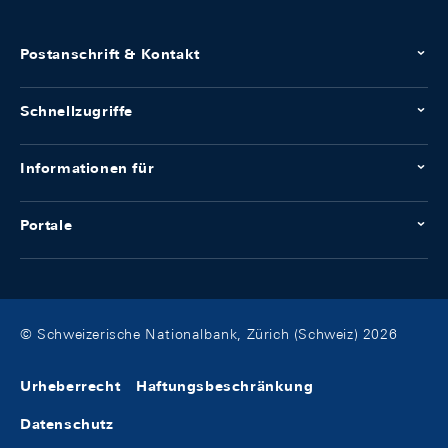
Postanschrift & Kontakt
Schnellzugriffe
Informationen für
Portale
© Schweizerische Nationalbank, Zürich (Schweiz) 2026
Urheberrecht
Haftungsbeschränkung
Datenschutz