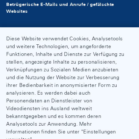
Betrügerische E-Mails und Anrufe / gefälschte
Websites
Diese Website verwendet Cookies, Analysetools
und weitere Technologien, um angeforderte
Funktionen, Inhalte und Dienste zur Verfügung zu
stellen, angezeigte Inhalte zu personalisieren,
Verknüpfungen zu Sozialen Medien anzubieten
und die Nutzung der Website zur Verbesserung
ihrer Bedienbarkeit in anonymisierter Form zu
analysieren. Es werden dabei auch
Personendaten an Dienstleister von
Videodiensten ins Ausland weltweit
bekanntgegeben und es kommen deren
Analysetools zur Anwendung. Mehr
Informationen finden Sie unter "Einstellungen