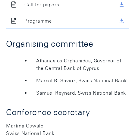
Call for papers
Programme
Organising committee
Athanasios Orphanides, Governor of
the Central Bank of Cyprus
Marcel R. Savioz, Swiss National Bank
Samuel Reynard, Swiss National Bank
Conference secretary
Martina Oswald
Swiss National Bank