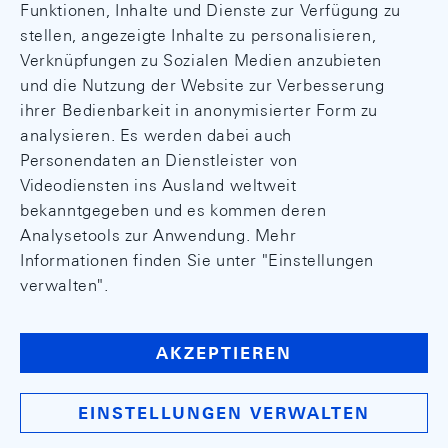
Funktionen, Inhalte und Dienste zur Verfügung zu
stellen, angezeigte Inhalte zu personalisieren,
Verknüpfungen zu Sozialen Medien anzubieten
und die Nutzung der Website zur Verbesserung
ihrer Bedienbarkeit in anonymisierter Form zu
analysieren. Es werden dabei auch
Personendaten an Dienstleister von
Videodiensten ins Ausland weltweit
bekanntgegeben und es kommen deren
Analysetools zur Anwendung. Mehr
Informationen finden Sie unter "Einstellungen
verwalten".
AKZEPTIEREN
EINSTELLUNGEN VERWALTEN