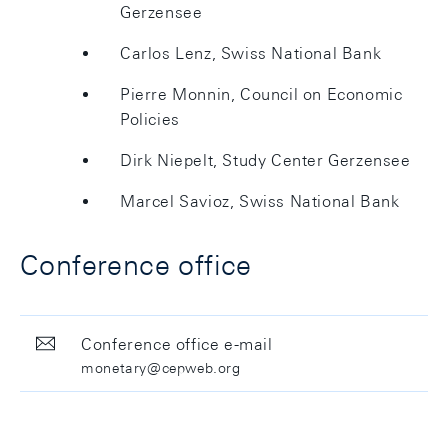
Gerzensee
Carlos Lenz, Swiss National Bank
Pierre Monnin, Council on Economic
Policies
Dirk Niepelt, Study Center Gerzensee
Marcel Savioz, Swiss National Bank
Conference office
Conference office e-mail
monetary@cepweb.org