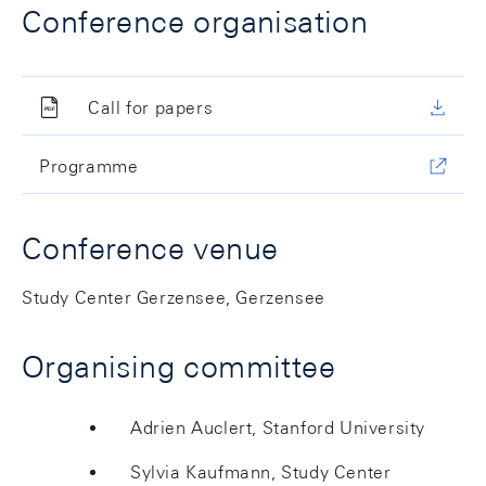
Conference organisation
Call for papers
Programme
Conference venue
Study Center Gerzensee, Gerzensee
Organising committee
Adrien Auclert, Stanford University
Sylvia Kaufmann, Study Center