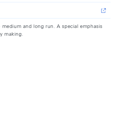
e medium and long run. A special emphasis
cy making.