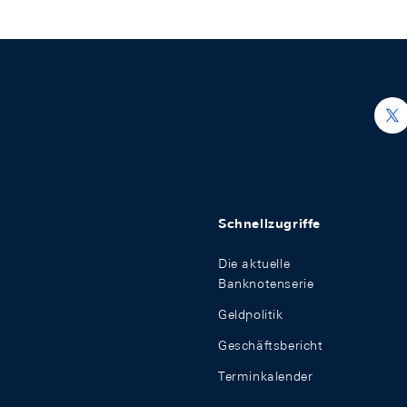
h
Schnellzugriffe
Die aktuelle
Banknotenserie
Geldpolitik
Geschäftsbericht
Terminkalender