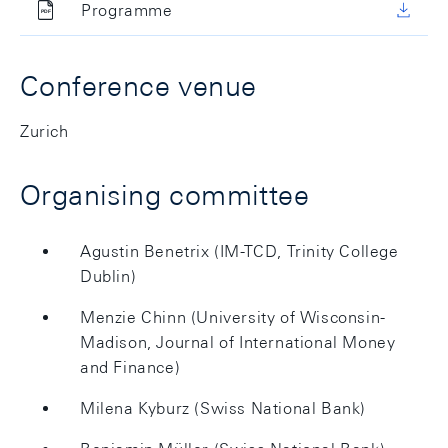
Programme
Conference venue
Zurich
Organising committee
Agustin Benetrix (IM-TCD, Trinity College
Dublin)
Menzie Chinn (University of Wisconsin-
Madison, Journal of International Money
and Finance)
Milena Kyburz (Swiss National Bank)