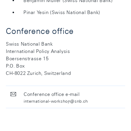
Benjamin Müller (Swiss National Bank)
Pinar Yesin (Swiss National Bank)
Conference office
Swiss National Bank
International Policy Analysis
Boersenstrasse 15
P.O. Box
CH-8022 Zurich, Switzerland
Conference office e-mail
international-workshop@snb.ch