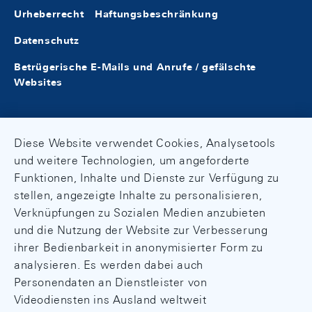
Urheberrecht
Haftungsbeschränkung
Datenschutz
Betrügerische E-Mails und Anrufe / gefälschte
Websites
Diese Website verwendet Cookies, Analysetools
und weitere Technologien, um angeforderte
Funktionen, Inhalte und Dienste zur Verfügung zu
stellen, angezeigte Inhalte zu personalisieren,
Verknüpfungen zu Sozialen Medien anzubieten
und die Nutzung der Website zur Verbesserung
ihrer Bedienbarkeit in anonymisierter Form zu
analysieren. Es werden dabei auch
Personendaten an Dienstleister von
Videodiensten ins Ausland weltweit