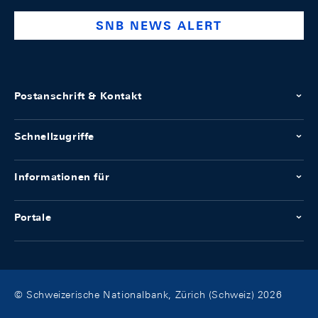
SNB NEWS ALERT
Postanschrift & Kontakt
Schnellzugriffe
Informationen für
Portale
© Schweizerische Nationalbank, Zürich (Schweiz) 2026