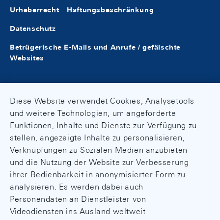
Urheberrecht
Haftungsbeschränkung
Datenschutz
Betrügerische E-Mails und Anrufe / gefälschte
Websites
Diese Website verwendet Cookies, Analysetools
und weitere Technologien, um angeforderte
Funktionen, Inhalte und Dienste zur Verfügung zu
stellen, angezeigte Inhalte zu personalisieren,
Verknüpfungen zu Sozialen Medien anzubieten
und die Nutzung der Website zur Verbesserung
ihrer Bedienbarkeit in anonymisierter Form zu
analysieren. Es werden dabei auch
Personendaten an Dienstleister von
Videodiensten ins Ausland weltweit