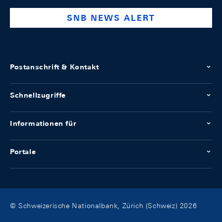
SNB NEWS ALERT
Postanschrift & Kontakt
Schnellzugriffe
Informationen für
Portale
© Schweizerische Nationalbank, Zürich (Schweiz) 2026