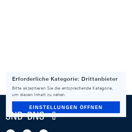
Erforderliche Kategorie: Drittanbieter
Bitte akzeptieren Sie die entsprechende Kategorie,
um diesen Inhalt zu sehen.
Footer
EINSTELLUNGEN ÖFFNEN
Logo