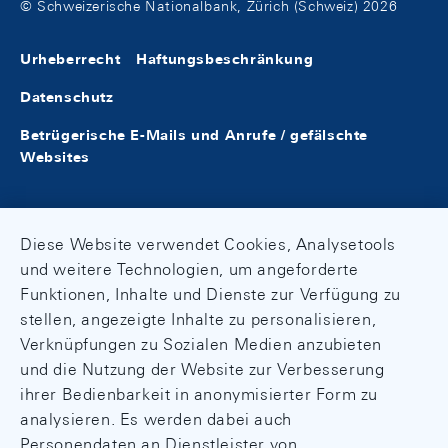
© Schweizerische Nationalbank, Zürich (Schweiz) 2026
Urheberrecht
Haftungsbeschränkung
Datenschutz
Betrügerische E-Mails und Anrufe / gefälschte
Websites
Diese Website verwendet Cookies, Analysetools
und weitere Technologien, um angeforderte
Funktionen, Inhalte und Dienste zur Verfügung zu
stellen, angezeigte Inhalte zu personalisieren,
Verknüpfungen zu Sozialen Medien anzubieten
und die Nutzung der Website zur Verbesserung
ihrer Bedienbarkeit in anonymisierter Form zu
analysieren. Es werden dabei auch
Personendaten an Dienstleister von