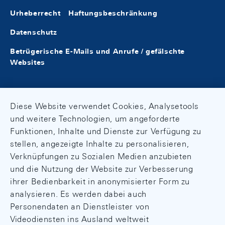
Urheberrecht
Haftungsbeschränkung
Datenschutz
Betrügerische E-Mails und Anrufe / gefälschte
Websites
Diese Website verwendet Cookies, Analysetools
und weitere Technologien, um angeforderte
Funktionen, Inhalte und Dienste zur Verfügung zu
stellen, angezeigte Inhalte zu personalisieren,
Verknüpfungen zu Sozialen Medien anzubieten
und die Nutzung der Website zur Verbesserung
ihrer Bedienbarkeit in anonymisierter Form zu
analysieren. Es werden dabei auch
Personendaten an Dienstleister von
Videodiensten ins Ausland weltweit