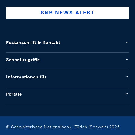
bank
SNB NEWS ALERT
Postanschrift & Kontakt
Schnellzugriffe
Informationen für
Portale
© Schweizerische Nationalbank, Zürich (Schweiz) 2026