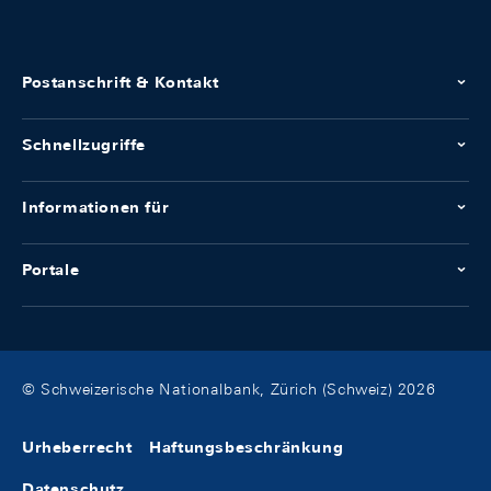
Postanschrift & Kontakt
Schnellzugriffe
Informationen für
Portale
© Schweizerische Nationalbank, Zürich (Schweiz) 2026
Urheberrecht
Haftungsbeschränkung
Datenschutz