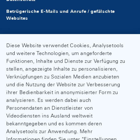
Betrügerische E-Mails und Anrufe / gefälschte
Websites
Diese Website verwendet Cookies, Analysetools
und weitere Technologien, um angeforderte
Funktionen, Inhalte und Dienste zur Verfügung zu
stellen, angezeigte Inhalte zu personalisieren,
Verknüpfungen zu Sozialen Medien anzubieten
und die Nutzung der Website zur Verbesserung
ihrer Bedienbarkeit in anonymisierter Form zu
analysieren. Es werden dabei auch
Personendaten an Dienstleister von
Videodiensten ins Ausland weltweit
bekanntgegeben und es kommen deren
Analysetools zur Anwendung. Mehr
Informationen finden Sie unter "Einstellungen