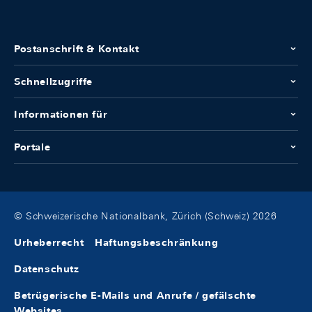
Postanschrift & Kontakt
Schnellzugriffe
Informationen für
Portale
© Schweizerische Nationalbank, Zürich (Schweiz) 2026
Urheberrecht
Haftungsbeschränkung
Datenschutz
Betrügerische E-Mails und Anrufe / gefälschte
Websites