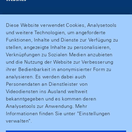
Diese Website verwendet Cookies, Analysetools
und weitere Technologien, um angeforderte
Funktionen, Inhalte und Dienste zur Verfügung zu
stellen, angezeigte Inhalte zu personalisieren,
Verknüpfungen zu Sozialen Medien anzubieten
und die Nutzung der Website zur Verbesserung
ihrer Bedienbarkeit in anonymisierter Form zu
analysieren. Es werden dabei auch
Personendaten an Dienstleister von
Videodiensten ins Ausland weltweit
bekanntgegeben und es kommen deren
Analysetools zur Anwendung. Mehr
Informationen finden Sie unter "Einstellungen
verwalten".