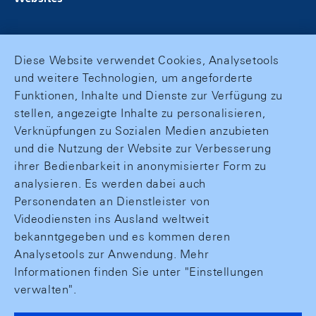
Diese Website verwendet Cookies, Analysetools
und weitere Technologien, um angeforderte
Funktionen, Inhalte und Dienste zur Verfügung zu
stellen, angezeigte Inhalte zu personalisieren,
Verknüpfungen zu Sozialen Medien anzubieten
und die Nutzung der Website zur Verbesserung
ihrer Bedienbarkeit in anonymisierter Form zu
analysieren. Es werden dabei auch
Personendaten an Dienstleister von
Videodiensten ins Ausland weltweit
bekanntgegeben und es kommen deren
Analysetools zur Anwendung. Mehr
Informationen finden Sie unter "Einstellungen
verwalten".