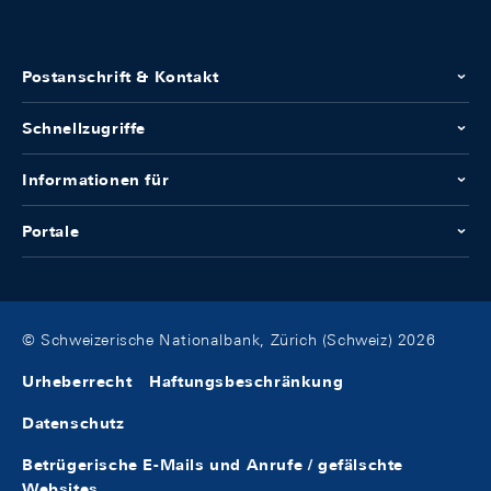
Postanschrift & Kontakt
Schnellzugriffe
Informationen für
Portale
© Schweizerische Nationalbank, Zürich (Schweiz) 2026
Urheberrecht
Haftungsbeschränkung
Datenschutz
Betrügerische E-Mails und Anrufe / gefälschte
Websites